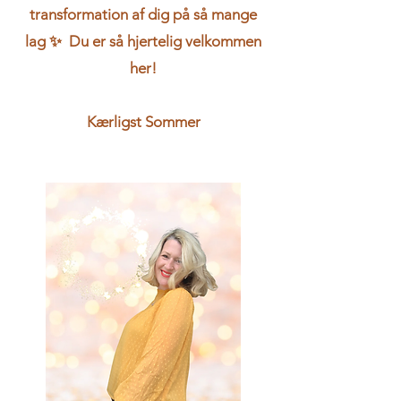
transformation af dig på så mange
lag ✨ Du er så hjertelig velkommen
her!
Kærligst Sommer