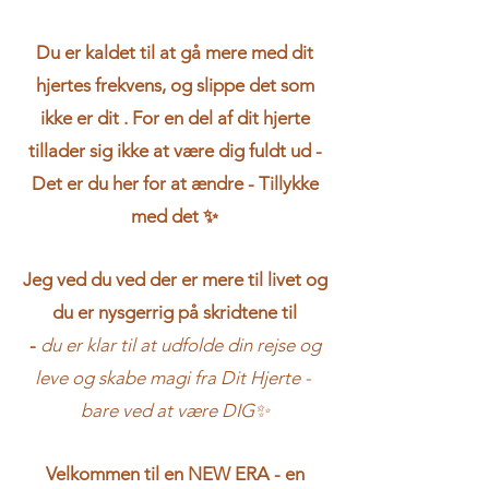
Du er kaldet til at gå mere med dit
hjertes frekvens, og slippe det som
ikke er dit . For en del af dit hjerte
tillader sig ikke at være dig fuldt ud -
Det er du her for at ændre - Tillykke
med det ✨
Jeg ved du ved der er mere til livet og
du er nysgerrig på skridtene til
-
du er klar til at udfolde din rejse og
leve og skabe magi fra Dit Hjerte -
bare ved at være DIG✨
Velkommen til en NEW ERA - en